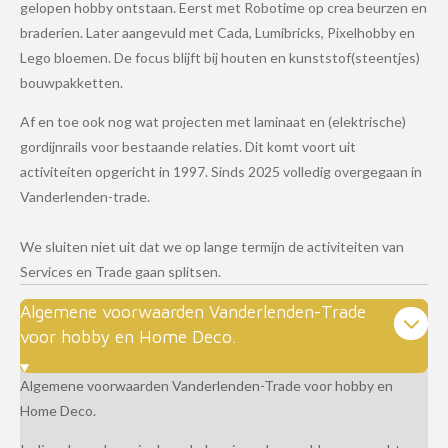
gelopen hobby ontstaan. Eerst met Robotime op crea beurzen en
braderien. Later aangevuld met Cada, Lumibricks, Pixelhobby en
Lego bloemen. De focus blijft bij houten en kunststof(steentjes)
bouwpakketten.
Af en toe ook nog wat projecten met laminaat en (elektrische)
gordijnrails voor bestaande relaties. Dit komt voort uit
activiteiten opgericht in 1997. Sinds 2025 volledig overgegaan in
Vanderlenden-trade.
We sluiten niet uit dat we op lange termijn de activiteiten van
Services en Trade gaan splitsen.
Algemene voorwaarden Vanderlenden-Trade
voor hobby en Home Deco.
Algemene voorwaarden Vanderlenden-Trade voor hobby en
Home Deco.