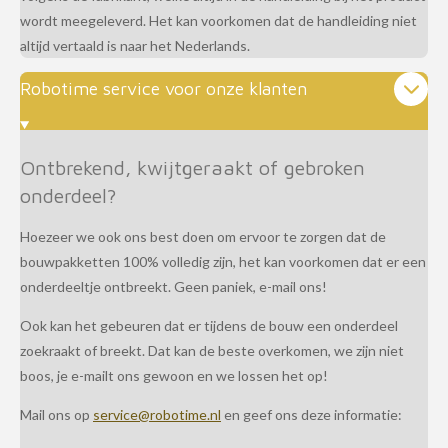
wordt meegeleverd. Het kan voorkomen dat de handleiding niet
altijd vertaald is naar het Nederlands.
Robotime service voor onze klanten
Ontbrekend, kwijtgeraakt of gebroken
onderdeel?
Hoezeer we ook ons best doen om ervoor te zorgen dat de
bouwpakketten 100% volledig zijn, het kan voorkomen dat er een
onderdeeltje ontbreekt. Geen paniek, e-mail ons!
Ook kan het gebeuren dat er tijdens de bouw een onderdeel
zoekraakt of breekt. Dat kan de beste overkomen, we zijn niet
boos, je e-mailt ons gewoon en we lossen het op!
Mail ons op
service@robotime.nl
en geef ons deze informatie: