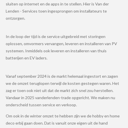
sluiten op internet en de apps in te stellen. Hier is Van der
Lenden - Services toen ingesprongen om installateurs te
ontzorgen.
In de loop der tijd is de service uitgebreid met storingen
oplossen, omvormers vervangen, leveren en installeren van PV
systemen. Inmiddels ook leveren en installeren van thuis
batterijen en EV laders.
Vanaf september 2024 is de markt helemaal ingestort en zagen
we de omzet teruglopen terwijl de kosten gestegen waren. Het
zag er toen ook niet uit dat de markt zich snel zou herstellen.
Vandaar in 2025 vanderlenden-trade opgericht. We maken nu
onderscheid tussen service en verkoop.
Om ook in de winter omzet te hebben zijn we de hobby en home
deco erbij gaan doen. Dat is vanuit onze eigen uit de hand