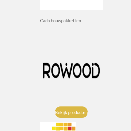
Cada bouwpakketten
Bekijk producten