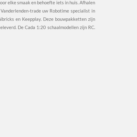
oor elke smaak en behoefte iets in huis. Afhalen
 Vanderlenden-trade uw Robotime specialist in
ibricks en Keepplay. Deze bouwpakketten zijn
geleverd. De Cada 1:20 schaalmodellen zijn RC.