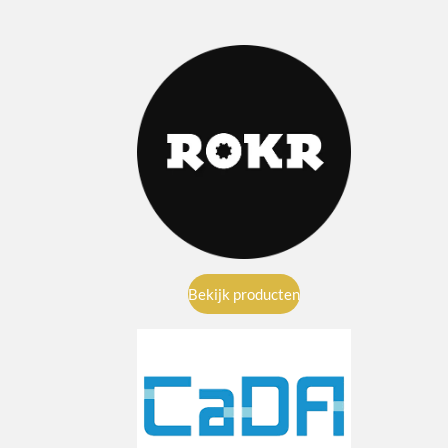
Bekijk producten