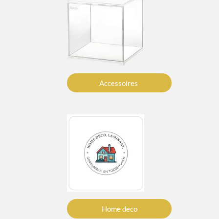
Accessoires
Home deco