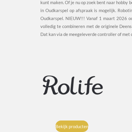
kunt maken. Of je nu op zoek bent naar hobby be
in Oudkarspel op afspraak is mogelijk. Robot
Oudkarspel. NIEUW!!! Vanaf 1 maart 2026 ook
volledig te combineren met de originele Deens
Dat kan via de meegeleverde controller of met 
Bekijk producten