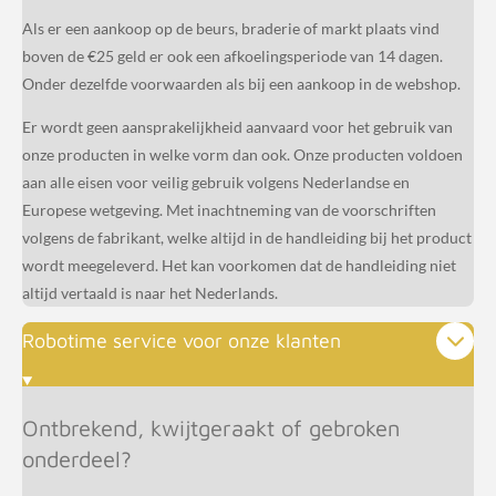
Als er een aankoop op de beurs, braderie of markt plaats vind
boven de €25 geld er ook een afkoelingsperiode van 14 dagen.
Onder dezelfde voorwaarden als bij een aankoop in de webshop.
Er wordt geen aansprakelijkheid aanvaard voor het gebruik van
onze producten in welke vorm dan ook. Onze producten voldoen
aan alle eisen voor veilig gebruik volgens Nederlandse en
Europese wetgeving. Met inachtneming van de voorschriften
volgens de fabrikant, welke altijd in de handleiding bij het product
wordt meegeleverd. Het kan voorkomen dat de handleiding niet
altijd vertaald is naar het Nederlands.
Robotime service voor onze klanten
Ontbrekend, kwijtgeraakt of gebroken
onderdeel?