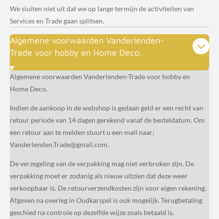
We sluiten niet uit dat we op lange termijn de activiteiten van
Services en Trade gaan splitsen.
Algemene voorwaarden Vanderlenden-
Trade voor hobby en Home Deco.
Algemene voorwaarden Vanderlenden-Trade voor hobby en
Home Deco.
Indien de aankoop in de webshop is gedaan geld er een recht van
retour periode van 14 dagen gerekend vanaf de besteldatum. Om
een retour aan te melden stuurt u een mail naar;
Vanderlenden.Trade@gmail.com.
De verzegeling van de verpakking mag niet verbroken zijn. De
verpakking moet er zodanig als nieuw uitzien dat deze weer
verkoopbaar is. De retourverzendkosten zijn voor eigen rekening.
Afgeven na overleg in Oudkarspel is ook mogelijk. Terugbetaling
geschied na controle op dezelfde wijze zoals betaald is.