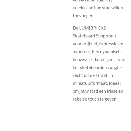
unieks aan hun stad willen
toevoegen.
De LUMIBRICKS
Skateboard Shop staat
voor vrijheid, expressie en
avontuur. Een dynamisch
bouwwerk dat de geest van
het skateboarden vangt –
recht uit de straat, in
miniatuurformaat. Ideaal
om jouw stad een frisse en
rebelse touch te geven!