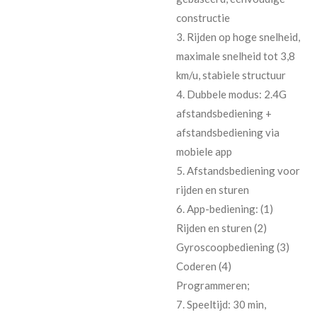
constructie
3. Rijden op hoge snelheid,
maximale snelheid tot 3,8
km/u, stabiele structuur
4. Dubbele modus: 2.4G
afstandsbediening +
afstandsbediening via
mobiele app
5. Afstandsbediening voor
rijden en sturen
6. App-bediening: (1)
Rijden en sturen (2)
Gyroscoopbediening (3)
Coderen (4)
Programmeren;
7. Speeltijd: 30 min,