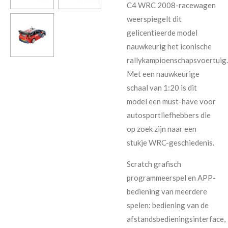
C4 WRC 2008-racewagen
weerspiegelt dit
gelicentieerde model
nauwkeurig het iconische
rallykampioenschapsvoertuig.
Met een nauwkeurige
schaal van 1:20 is dit
model een must-have voor
autosportliefhebbers die
op zoek zijn naar een
stukje WRC-geschiedenis.
Scratch grafisch
programmeerspel en APP-
bediening van meerdere
spelen: bediening van de
afstandsbedieningsinterface,