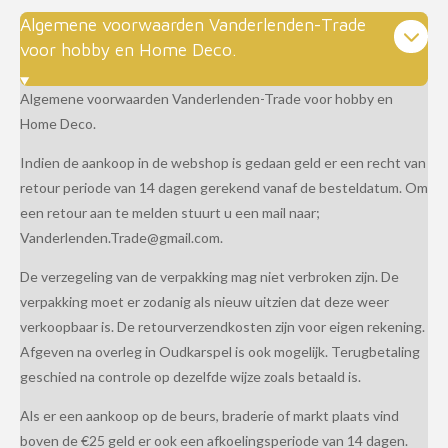
Algemene voorwaarden Vanderlenden-Trade
voor hobby en Home Deco.
Algemene voorwaarden Vanderlenden-Trade voor hobby en
Home Deco.
Indien de aankoop in de webshop is gedaan geld er een recht van
retour periode van 14 dagen gerekend vanaf de besteldatum. Om
een retour aan te melden stuurt u een mail naar;
Vanderlenden.Trade@gmail.com.
De verzegeling van de verpakking mag niet verbroken zijn. De
verpakking moet er zodanig als nieuw uitzien dat deze weer
verkoopbaar is. De retourverzendkosten zijn voor eigen rekening.
Afgeven na overleg in Oudkarspel is ook mogelijk. Terugbetaling
geschied na controle op dezelfde wijze zoals betaald is.
Als er een aankoop op de beurs, braderie of markt plaats vind
boven de €25 geld er ook een afkoelingsperiode van 14 dagen.