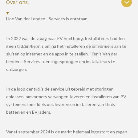
Over ons.
Hoe Van der Lenden - Services is ontstaan.
In 2022 was de vraag naar PV heel hoog. Installateurs hadden
geen tijd/zin/kennis om na het installeren de omvormers aan te
sluiten op internet en de apps in te stellen. Hier is Van der
Lenden - Services toen ingesprongen om installateurs te
ontzorgen.
In de loop der tijd is de service uitgebreid met storingen
oplossen, omvormers vervangen, leveren en installeren van PV
systemen. Inmiddels ook leveren en installeren van thuis
batterijen en EV laders.
Vanaf september 2024 is de markt helemaal ingestort en zagen