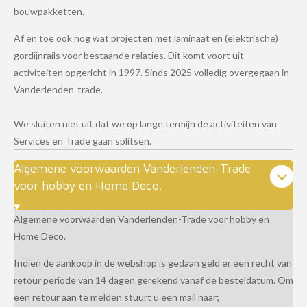
bouwpakketten.
Af en toe ook nog wat projecten met laminaat en (elektrische)
gordijnrails voor bestaande relaties. Dit komt voort uit
activiteiten opgericht in 1997. Sinds 2025 volledig overgegaan in
Vanderlenden-trade.
We sluiten niet uit dat we op lange termijn de activiteiten van
Services en Trade gaan splitsen.
Algemene voorwaarden Vanderlenden-Trade
voor hobby en Home Deco.
Algemene voorwaarden Vanderlenden-Trade voor hobby en
Home Deco.
Indien de aankoop in de webshop is gedaan geld er een recht van
retour periode van 14 dagen gerekend vanaf de besteldatum. Om
een retour aan te melden stuurt u een mail naar;