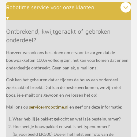
Robotime service voor onze klanten
Ontbrekend, kwijtgeraakt of gebroken
onderdeel?
Hoezeer we ook ons best doen om ervoor te zorgen dat de
bouwpakketten 100% volledig zijn, het kan voorkomen dat er een
onderdeeltje ontbreekt. Geen paniek, e-mail ons!
Ook kan het gebeuren dat er tijdens de bouw een onderdeel
zoekraakt of breekt. Dat kan de beste overkomen, we zijn niet
boos, je e-mailt ons gewoon en we lossen het op!
Mail ons op
service@robotime.nl
en geef ons deze informatie:
Waar heb jij je pakket gekocht en wat is je bestelnummer?
Hoe heet je bouwpakket en wat is het typenummer?
(bijvoorbeeld LK500) Doe er het liefst een foto van de