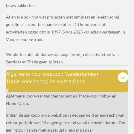
bouwpakketten.
Af en toe ook nog wat projecten met laminaat en (elektrische)
gordijnrails voor bestaande relaties. Dit komt voort uit
activiteiten opgericht in 1997. Sinds 2025 volledig overgegaan in
Vanderlenden-trade.
We sluiten niet uit dat we op lange termijn de activiteiten van
Services en Trade gaan splitsen.
Algemene voorwaarden Vanderlenden-
Trade voor hobby en Home Deco.
Algemene voorwaarden Vanderlenden-Trade voor hobby en
Home Deco.
Indien de aankoop in de webshop is gedaan geld er een recht van
retour periode van 14 dagen gerekend vanaf de besteldatum. Om
een retour aan te melden stuurt u een mail naar;