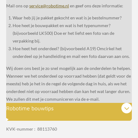
Mail ons op
service@robotime.nl
en geef ons deze informatie:
Waar heb jij je pakket gekocht en wat is je bestelnummer?
Hoe heet je bouwpakket en wat is het typenummer?
(bijvoorbeeld LK500) Doe er het liefst een foto van de
verpakking bij.
Hoe heet het onderdeel? (bijvoorbeeld A19) Omcirkel het
onderdeel op je handleiding en mail een foto daarvan aan ons.
Wij doen ons best je zo snel mogelijk aan de onderdelen te helpen.
Wanneer we het onderdeel op voorraad hebben (dat geldt voor de
meeste) heb je het in de regel de volgende dag in huis, als we het
onderdeel niet op voorraad hebben dan kan het wat langer duren.
We zullen dit met je communiceren via de e-mail.
Robotime bouwtips
KVK-nummer : 88113760