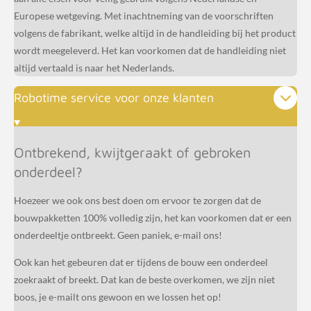
Europese wetgeving. Met inachtneming van de voorschriften
volgens de fabrikant, welke altijd in de handleiding bij het product
wordt meegeleverd. Het kan voorkomen dat de handleiding niet
altijd vertaald is naar het Nederlands.
Robotime service voor onze klanten
Ontbrekend, kwijtgeraakt of gebroken
onderdeel?
Hoezeer we ook ons best doen om ervoor te zorgen dat de
bouwpakketten 100% volledig zijn, het kan voorkomen dat er een
onderdeeltje ontbreekt. Geen paniek, e-mail ons!
Ook kan het gebeuren dat er tijdens de bouw een onderdeel
zoekraakt of breekt. Dat kan de beste overkomen, we zijn niet
boos, je e-mailt ons gewoon en we lossen het op!