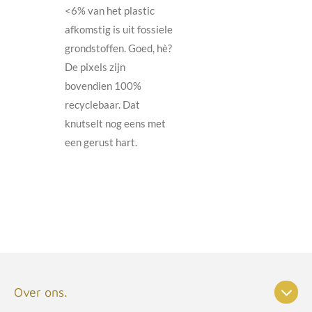
<6% van het plastic
afkomstig is uit fossiele
grondstoffen. Goed, hè?
De pixels zijn
bovendien 100%
recyclebaar. Dat
knutselt nog eens met
een gerust hart.
Over ons.