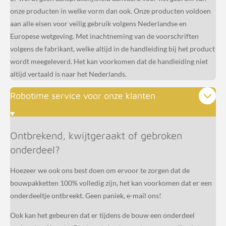
onze producten in welke vorm dan ook. Onze producten voldoen
aan alle eisen voor veilig gebruik volgens Nederlandse en
Europese wetgeving. Met inachtneming van de voorschriften
volgens de fabrikant, welke altijd in de handleiding bij het product
wordt meegeleverd. Het kan voorkomen dat de handleiding niet
altijd vertaald is naar het Nederlands.
Robotime service voor onze klanten
Ontbrekend, kwijtgeraakt of gebroken
onderdeel?
Hoezeer we ook ons best doen om ervoor te zorgen dat de
bouwpakketten 100% volledig zijn, het kan voorkomen dat er een
onderdeeltje ontbreekt. Geen paniek, e-mail ons!
Ook kan het gebeuren dat er tijdens de bouw een onderdeel